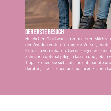
DER ERSTE BESUCH
Herzlichen Glückwunsch zum ersten Milchzähnc
der Zeit den ersten Termin zur Vorsorgeunte
Praxis zu vereinbaren. Gerne zeigen wir Ihnen,
Zähnchen optimal pflegen lassen und geben we
Tipps. Freuen Sie sich auf eine entspannte un
Beratung – wir freuen uns auf Ihren kleinen L