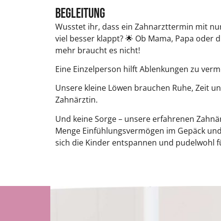
Begleitung
Wusstet ihr, dass ein Zahnarzttermin mit nu
viel besser klappt? 🌟 Ob Mama, Papa oder d
mehr braucht es nicht!
Eine Einzelperson hilft Ablenkungen zu ver
Unsere kleine Löwen brauchen Ruhe, Zeit un
Zahnärztin.
Und keine Sorge – unsere erfahrenen Zahnä
Menge Einfühlungsvermögen im Gepäck und 
sich die Kinder entspannen und pudelwohl f