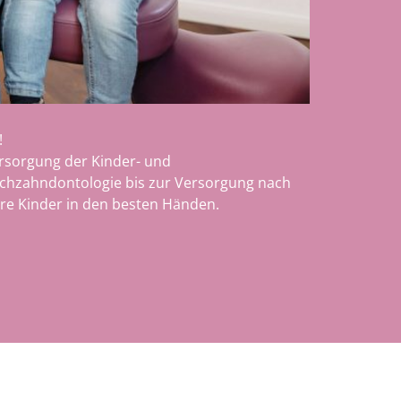
!
rsorgung der Kinder- und
chzahndontologie bis zur Versorgung nach
hre Kinder in den besten Händen.