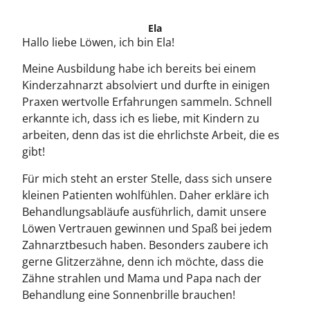
Ela
Hallo liebe Löwen, ich bin Ela!
Meine Ausbildung habe ich bereits bei einem
Kinderzahnarzt absolviert und durfte in einigen
Praxen wertvolle Erfahrungen sammeln. Schnell
erkannte ich, dass ich es liebe, mit Kindern zu
arbeiten, denn das ist die ehrlichste Arbeit, die es
gibt!
Für mich steht an erster Stelle, dass sich unsere
kleinen Patienten wohlfühlen. Daher erkläre ich
Behandlungsabläufe ausführlich, damit unsere
Löwen Vertrauen gewinnen und Spaß bei jedem
Zahnarztbesuch haben. Besonders zaubere ich
gerne Glitzerzähne, denn ich möchte, dass die
Zähne strahlen und Mama und Papa nach der
Behandlung eine Sonnenbrille brauchen!