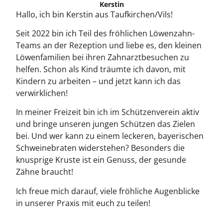
Kerstin
Hallo, ich bin Kerstin aus Taufkirchen/Vils!
Seit 2022 bin ich Teil des fröhlichen Löwenzahn-
Teams an der Rezeption und liebe es, den kleinen
Löwenfamilien bei ihren Zahnarztbesuchen zu
helfen. Schon als Kind träumte ich davon, mit
Kindern zu arbeiten – und jetzt kann ich das
verwirklichen!
In meiner Freizeit bin ich im Schützenverein aktiv
und bringe unseren jungen Schützen das Zielen
bei. Und wer kann zu einem leckeren, bayerischen
Schweinebraten widerstehen? Besonders die
knusprige Kruste ist ein Genuss, der gesunde
Zähne braucht!
Ich freue mich darauf, viele fröhliche Augenblicke
in unserer Praxis mit euch zu teilen!