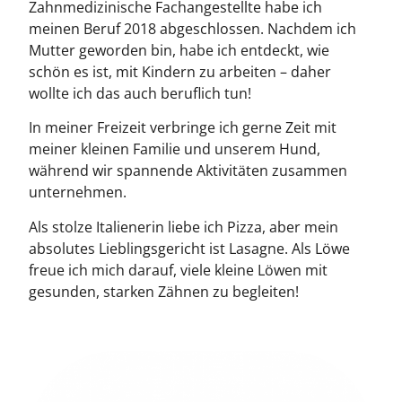
Zahnmedizinische Fachangestellte habe ich
meinen Beruf 2018 abgeschlossen. Nachdem ich
Mutter geworden bin, habe ich entdeckt, wie
schön es ist, mit Kindern zu arbeiten – daher
wollte ich das auch beruflich tun!
In meiner Freizeit verbringe ich gerne Zeit mit
meiner kleinen Familie und unserem Hund,
während wir spannende Aktivitäten zusammen
unternehmen.
Als stolze Italienerin liebe ich Pizza, aber mein
absolutes Lieblingsgericht ist Lasagne. Als Löwe
freue ich mich darauf, viele kleine Löwen mit
gesunden, starken Zähnen zu begleiten!