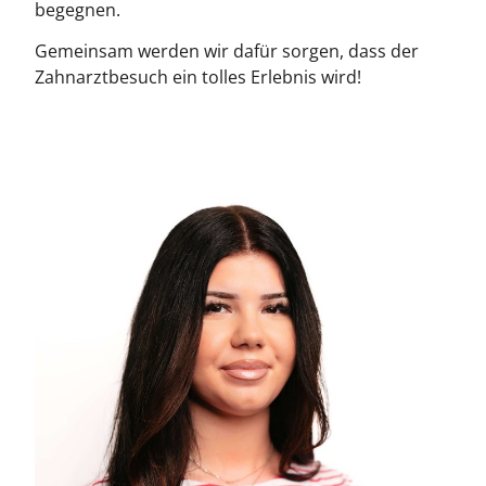
begegnen.
Gemeinsam werden wir dafür sorgen, dass der
Zahnarztbesuch ein tolles Erlebnis wird!