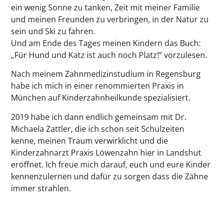
ein wenig Sonne zu tanken, Zeit mit meiner Familie
und meinen Freunden zu verbringen, in der Natur zu
sein und Ski zu fahren.
Und am Ende des Tages meinen Kindern das Buch:
„Für Hund und Katz ist auch noch Platz!“ vorzulesen.
Nach meinem Zahnmedizinstudium in Regensburg
habe ich mich in einer renommierten Praxis in
München auf Kinderzahnheilkunde spezialisiert.
2019 habe ich dann endlich gemeinsam mit Dr.
Michaela Zattler, die ich schon seit Schulzeiten
kenne, meinen Traum verwirklicht und die
Kinderzahnarzt Praxis Löwenzahn hier in Landshut
eröffnet. Ich freue mich darauf, euch und eure Kinder
kennenzulernen und dafür zu sorgen dass die Zähne
immer strahlen.