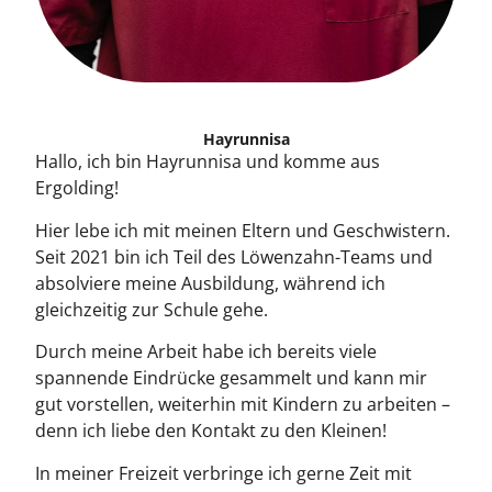
Hayrunnisa
Hallo, ich bin Hayrunnisa und komme aus
Ergolding!
Hier lebe ich mit meinen Eltern und Geschwistern.
Seit 2021 bin ich Teil des Löwenzahn-Teams und
absolviere meine Ausbildung, während ich
gleichzeitig zur Schule gehe.
Durch meine Arbeit habe ich bereits viele
spannende Eindrücke gesammelt und kann mir
gut vorstellen, weiterhin mit Kindern zu arbeiten –
denn ich liebe den Kontakt zu den Kleinen!
In meiner Freizeit verbringe ich gerne Zeit mit