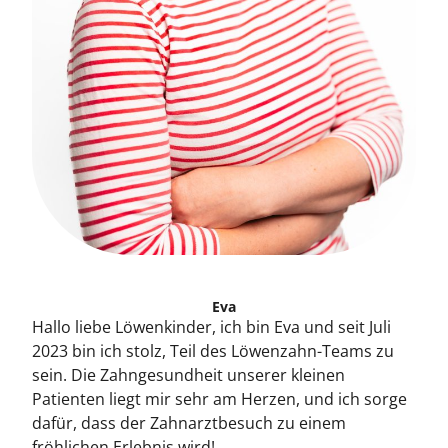
Eva
Hallo liebe Löwenkinder, ich bin Eva und seit Juli
2023 bin ich stolz, Teil des Löwenzahn-Teams zu
sein. Die Zahngesundheit unserer kleinen
Patienten liegt mir sehr am Herzen, und ich sorge
dafür, dass der Zahnarztbesuch zu einem
fröhlichen Erlebnis wird!