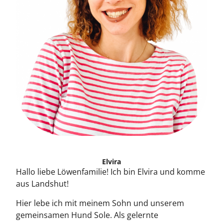
Elvira
Hallo liebe Löwenfamilie! Ich bin Elvira und komme
aus Landshut!
Hier lebe ich mit meinem Sohn und unserem
gemeinsamen Hund Sole. Als gelernte