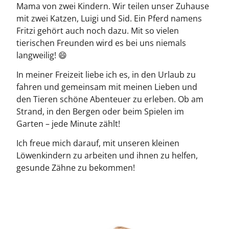
Mama von zwei Kindern. Wir teilen unser Zuhause
mit zwei Katzen, Luigi und Sid. Ein Pferd namens
Fritzi gehört auch noch dazu. Mit so vielen
tierischen Freunden wird es bei uns niemals
langweilig! 😄
In meiner Freizeit liebe ich es, in den Urlaub zu
fahren und gemeinsam mit meinen Lieben und
den Tieren schöne Abenteuer zu erleben. Ob am
Strand, in den Bergen oder beim Spielen im
Garten – jede Minute zählt!
Ich freue mich darauf, mit unseren kleinen
Löwenkindern zu arbeiten und ihnen zu helfen,
gesunde Zähne zu bekommen!