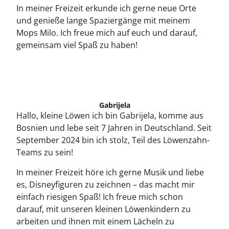
In meiner Freizeit erkunde ich gerne neue Orte
und genieße lange Spaziergänge mit meinem
Mops Milo. Ich freue mich auf euch und darauf,
gemeinsam viel Spaß zu haben!
Gabrijela
Hallo, kleine Löwen ich bin Gabrijela, komme aus
Bosnien und lebe seit 7 Jahren in Deutschland. Seit
September 2024 bin ich stolz, Teil des Löwenzahn-
Teams zu sein!
In meiner Freizeit höre ich gerne Musik und liebe
es, Disneyfiguren zu zeichnen – das macht mir
einfach riesigen Spaß! Ich freue mich schon
darauf, mit unseren kleinen Löwenkindern zu
arbeiten und ihnen mit einem Lächeln zu