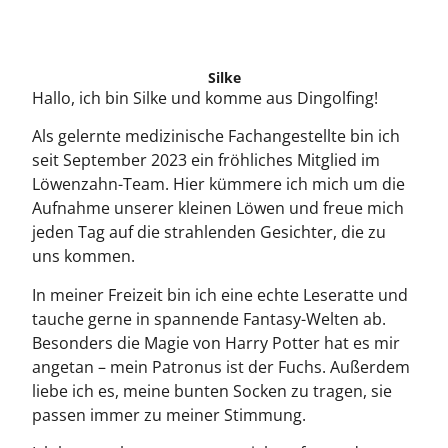
Silke
Hallo, ich bin Silke und komme aus Dingolfing!
Als gelernte medizinische Fachangestellte bin ich
seit September 2023 ein fröhliches Mitglied im
Löwenzahn-Team. Hier kümmere ich mich um die
Aufnahme unserer kleinen Löwen und freue mich
jeden Tag auf die strahlenden Gesichter, die zu
uns kommen.
In meiner Freizeit bin ich eine echte Leseratte und
tauche gerne in spannende Fantasy-Welten ab.
Besonders die Magie von Harry Potter hat es mir
angetan – mein Patronus ist der Fuchs. Außerdem
liebe ich es, meine bunten Socken zu tragen, sie
passen immer zu meiner Stimmung.