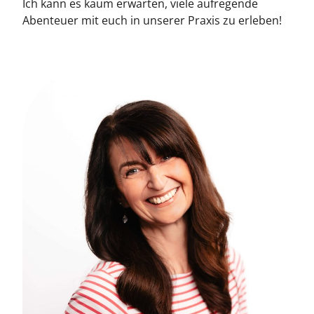
Ich kann es kaum erwarten, viele aufregende
Abenteuer mit euch in unserer Praxis zu erleben!