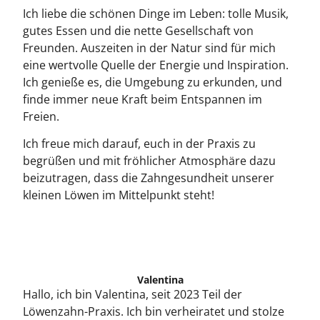
Ich liebe die schönen Dinge im Leben: tolle Musik,
gutes Essen und die nette Gesellschaft von
Freunden. Auszeiten in der Natur sind für mich
eine wertvolle Quelle der Energie und Inspiration.
Ich genieße es, die Umgebung zu erkunden, und
finde immer neue Kraft beim Entspannen im
Freien.
Ich freue mich darauf, euch in der Praxis zu
begrüßen und mit fröhlicher Atmosphäre dazu
beizutragen, dass die Zahngesundheit unserer
kleinen Löwen im Mittelpunkt steht!
Valentina
Hallo, ich bin Valentina, seit 2023 Teil der
Löwenzahn-Praxis. Ich bin verheiratet und stolze