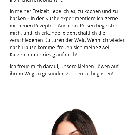
In meiner Freizeit liebe ich es, zu kochen und zu
backen – in der Küche experimentiere ich gerne
mit neuen Rezepten. Auch das Reisen begeistert
mich, und ich erkunde leidenschaftlich die
verschiedenen Kulturen der Welt. Wenn ich wieder
nach Hause komme, freuen sich meine zwei
Katzen immer riesig auf mich!
Ich freue mich darauf, unsere kleinen Löwen auf
ihrem Weg zu gesunden Zähnen zu begleiten!