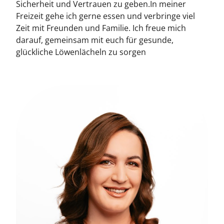
Sicherheit und Vertrauen zu geben.In meiner
Freizeit gehe ich gerne essen und verbringe viel
Zeit mit Freunden und Familie. Ich freue mich
darauf, gemeinsam mit euch für gesunde,
glückliche Löwenlächeln zu sorgen