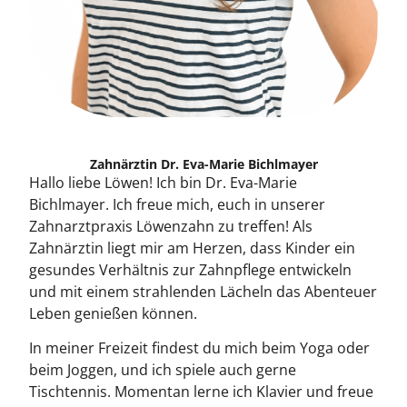
Zahnärztin Dr. Eva-Marie Bichlmayer
Hallo liebe Löwen! Ich bin Dr. Eva-Marie
Bichlmayer. Ich freue mich, euch in unserer
Zahnarztpraxis Löwenzahn zu treffen! Als
Zahnärztin liegt mir am Herzen, dass Kinder ein
gesundes Verhältnis zur Zahnpflege entwickeln
und mit einem strahlenden Lächeln das Abenteuer
Leben genießen können.
In meiner Freizeit findest du mich beim Yoga oder
beim Joggen, und ich spiele auch gerne
Tischtennis. Momentan lerne ich Klavier und freue