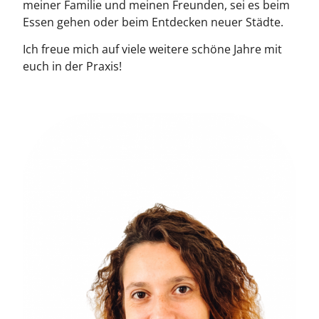
meiner Familie und meinen Freunden, sei es beim
Essen gehen oder beim Entdecken neuer Städte.
Ich freue mich auf viele weitere schöne Jahre mit
euch in der Praxis!