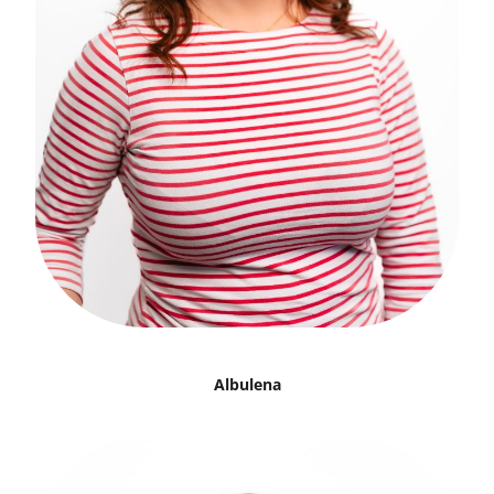
Albulena