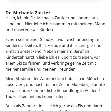
Dr. Michaela Zattler
Hallo, ich bin Dr. Michaela Zattler und komme aus
Landshut. Hier lebe ich zusammen mit meinem Mann
und unseren zwei Kindern.
Schon seit meiner Schulzeit wollte ich unbedingt mit
Kindern arbeiten. Ihre Freude und ihre Energie sind
einfach ansteckend! Neben meinem Beruf als
Kinderzahnärztin liebe ich es, Sport zu treiben, vor
allem Ski zu fahren, und verbringe gerne Zeit mit
meiner Familie und meinen Freunden.
Mein Studium der Zahnmedizin habe ich in München
absolviert, und nach meiner Zeit in Moosburg konnte
ich die kinderzahnärztliche Behandlung in Velden /
Taufkirchen mit ins Leben rufen.
Auch als Zahnärztin esse ich gerne ein Eis und dann