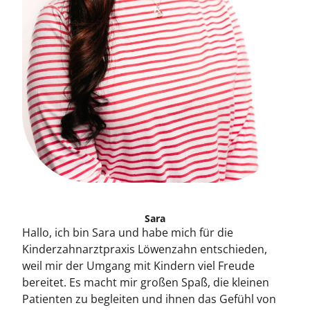
Sara
Hallo, ich bin Sara und habe mich für die
Kinderzahnarztpraxis Löwenzahn entschieden,
weil mir der Umgang mit Kindern viel Freude
bereitet. Es macht mir großen Spaß, die kleinen
Patienten zu begleiten und ihnen das Gefühl von