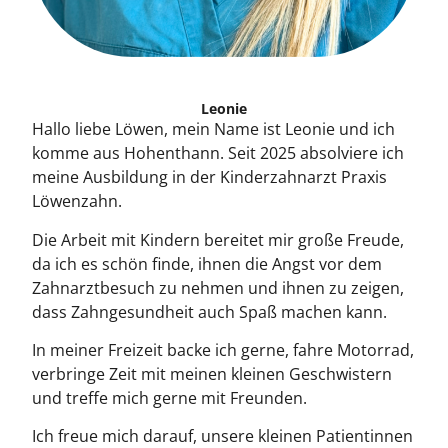
Leonie
Hallo liebe Löwen, mein Name ist Leonie und ich
komme aus Hohenthann. Seit 2025 absolviere ich
meine Ausbildung in der Kinderzahnarzt Praxis
Löwenzahn.
Die Arbeit mit Kindern bereitet mir große Freude,
da ich es schön finde, ihnen die Angst vor dem
Zahnarztbesuch zu nehmen und ihnen zu zeigen,
dass Zahngesundheit auch Spaß machen kann.
In meiner Freizeit backe ich gerne, fahre Motorrad,
verbringe Zeit mit meinen kleinen Geschwistern
und treffe mich gerne mit Freunden.
Ich freue mich darauf, unsere kleinen Patientinnen