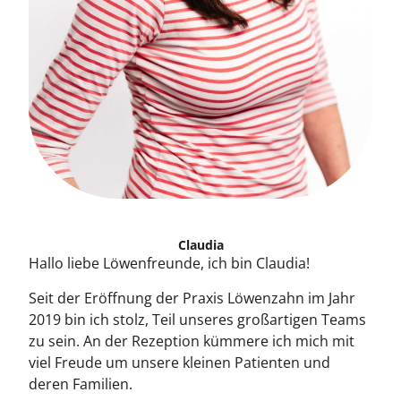
Claudia
Hallo liebe Löwenfreunde, ich bin Claudia!
Seit der Eröffnung der Praxis Löwenzahn im Jahr
2019 bin ich stolz, Teil unseres großartigen Teams
zu sein. An der Rezeption kümmere ich mich mit
viel Freude um unsere kleinen Patienten und
deren Familien.