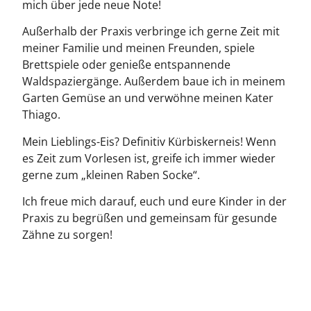
mich über jede neue Note!
Außerhalb der Praxis verbringe ich gerne Zeit mit
meiner Familie und meinen Freunden, spiele
Brettspiele oder genieße entspannende
Waldspaziergänge. Außerdem baue ich in meinem
Garten Gemüse an und verwöhne meinen Kater
Thiago.
Mein Lieblings-Eis? Definitiv Kürbiskerneis! Wenn
es Zeit zum Vorlesen ist, greife ich immer wieder
gerne zum „kleinen Raben Socke“.
Ich freue mich darauf, euch und eure Kinder in der
Praxis zu begrüßen und gemeinsam für gesunde
Zähne zu sorgen!