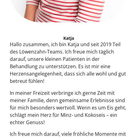
Katja
Hallo zusammen, ich bin Katja und seit 2019 Teil
des Löwenzahn-Teams. Ich freue mich täglich
darauf, unsere kleinen Patienten in der
Behandlung zu unterstützen. Es ist mir eine
Herzensangelegenheit, dass sich alle wohl und gut
betreut fühlen!
In meiner Freizeit verbringe ich gerne Zeit mit
meiner Familie, denn gemeinsame Erlebnisse sind
für mich besonders wertvoll. Wenn es um Eis geht,
schlägt mein Herz für Minz- und Kokoseis – ein
echter Genuss!
Ich freue mich darauf, viele fröhliche Momente mit