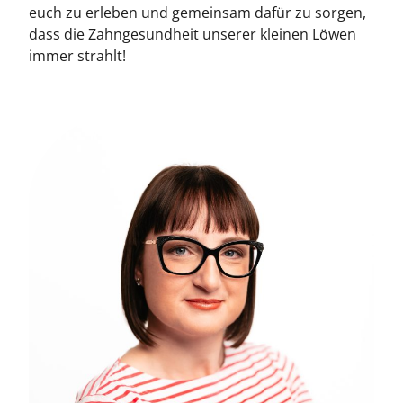
euch zu erleben und gemeinsam dafür zu sorgen,
dass die Zahngesundheit unserer kleinen Löwen
immer strahlt!